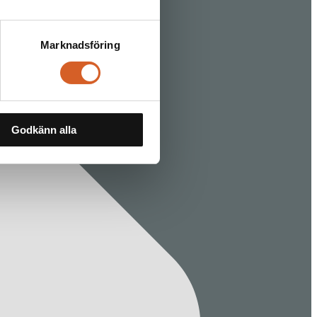
Marknadsföring
Godkänn alla