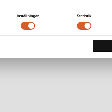
Inställningar
Statistik