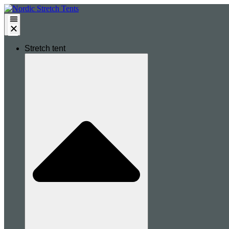
Stretch tent