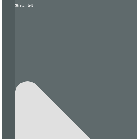
Stretch telt