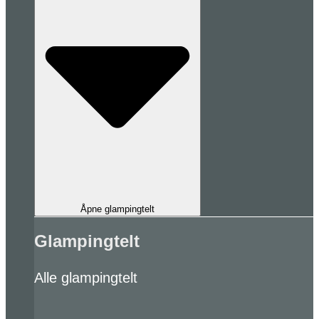
Åpne glampingtelt
Glampingtelt
Alle glampingtelt