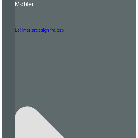
Møbler
Lei interiørdesign fra oss