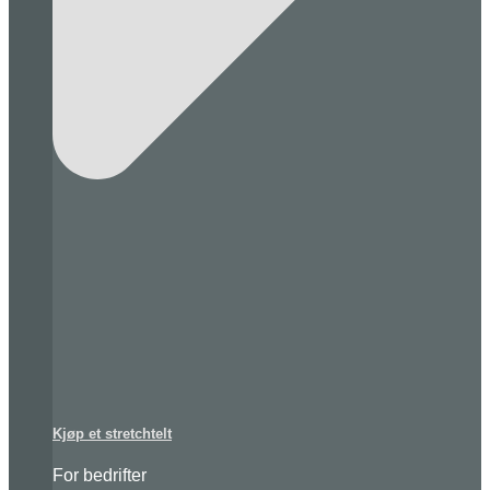
Kjøp et stretchtelt
For bedrifter