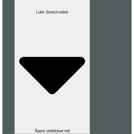
Lukk Stretch-teltet
Åpent strekkbart telt