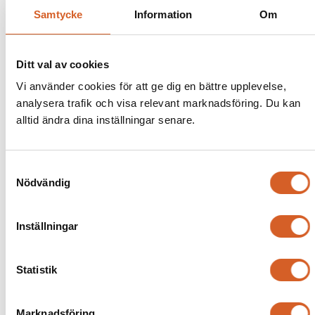
Samtycke
Information
Om
Ditt val av cookies
Vi använder cookies för att ge dig en bättre upplevelse,
analysera trafik och visa relevant marknadsföring. Du kan
alltid ändra dina inställningar senare.
Samtyckesval
Nödvändig
Inställningar
Statistik
Marknadsföring