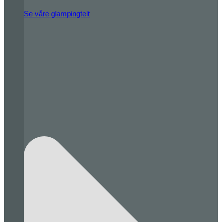
Se våre glampingtelt