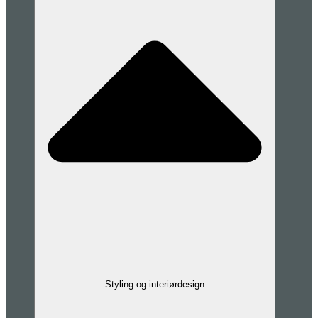
Styling og interiørdesign