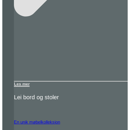
Les mer
Lei bord og stoler
En unik møbelkolleksjon