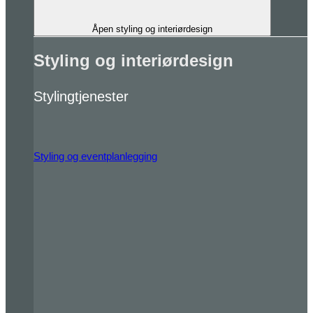
Åpen styling og interiørdesign
Styling og interiørdesign
Stylingtjenester
Styling og eventplanlegging