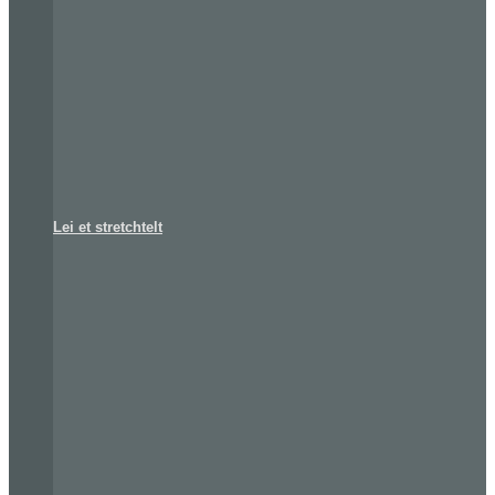
Lei et stretchtelt