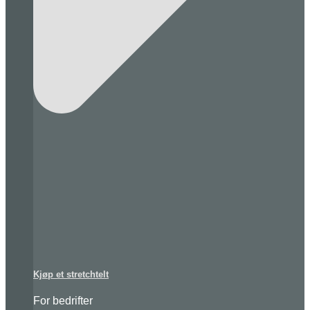
Kjøp et stretchtelt
For bedrifter