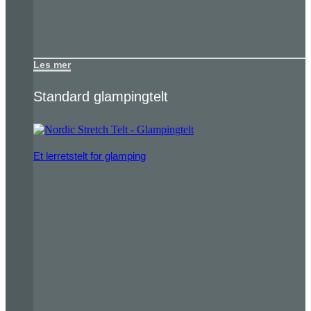
Les mer
Standard glampingtelt
Et lerretstelt for glamping