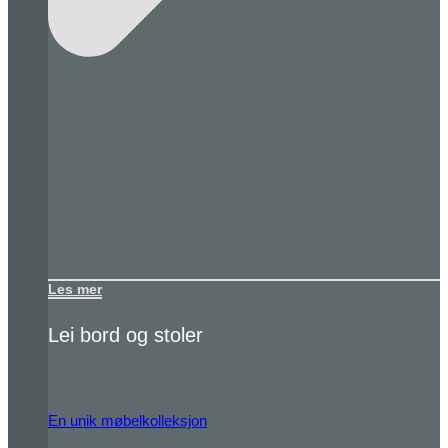
Les mer
Lei bord og stoler
En unik møbelkolleksjon