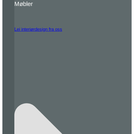
Møbler
Lei interiørdesign fra oss