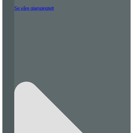
Se våre glampingtelt