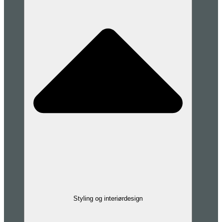
Styling og interiørdesign