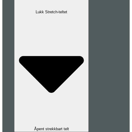
Lukk Stretch-teltet
Åpent strekkbart telt