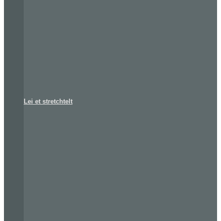
Lei et stretchtelt