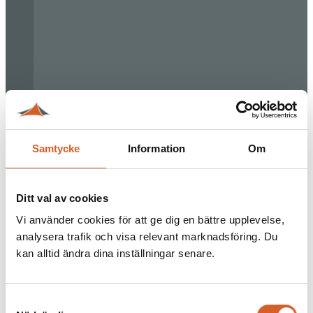
Samtycke
Information
Om
Ditt val av cookies
Vi använder cookies för att ge dig en bättre upplevelse,
analysera trafik och visa relevant marknadsföring. Du
kan alltid ändra dina inställningar senare.
Samtyckesval