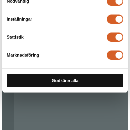
Nödvändig
Inställningar
Statistik
Marknadsföring
Godkänn alla