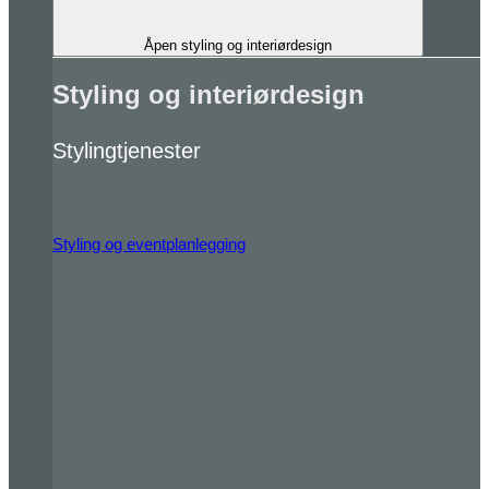
Åpen styling og interiørdesign
Styling og interiørdesign
Stylingtjenester
Styling og eventplanlegging