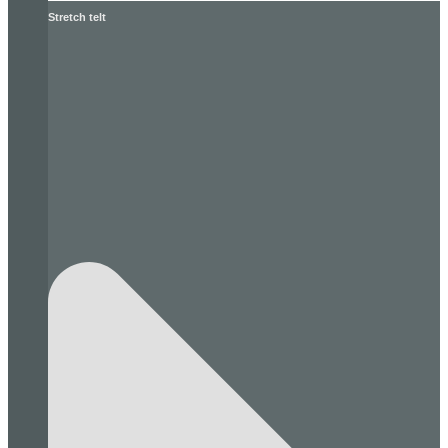
Stretch telt