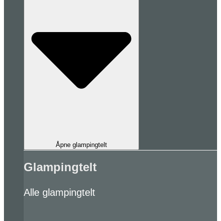
Åpne glampingtelt
Glampingtelt
Alle glampingtelt