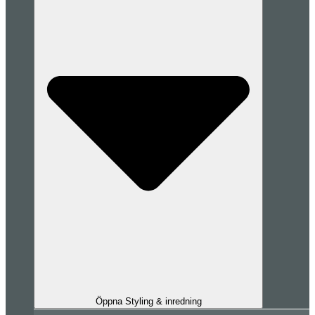
Öppna Styling & inredning