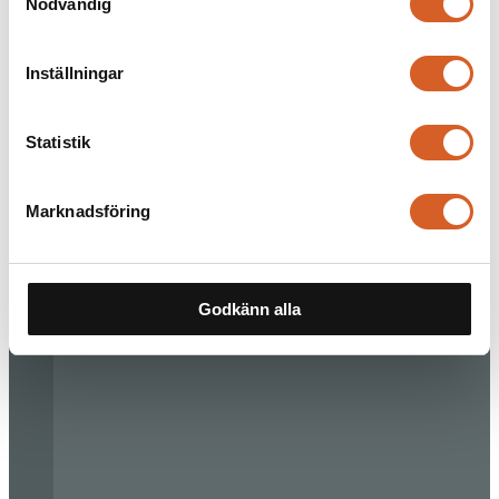
Nödvändig
Inställningar
Statistik
Marknadsföring
Godkänn alla