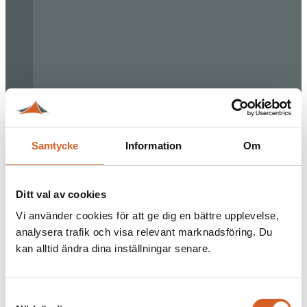
Samtycke
Information
Om
Ditt val av cookies
Vi använder cookies för att ge dig en bättre upplevelse,
analysera trafik och visa relevant marknadsföring. Du
kan alltid ändra dina inställningar senare.
Samtyckesval