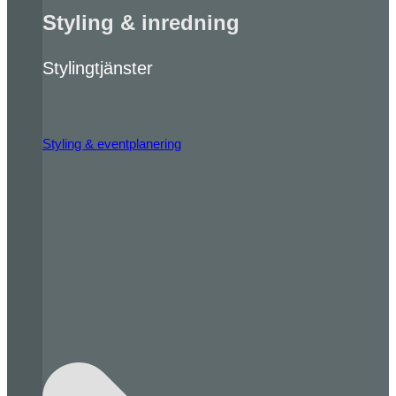
Styling & inredning
Stylingtjänster
Styling & eventplanering