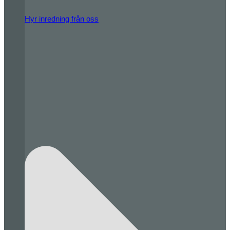
Hyr inredning från oss