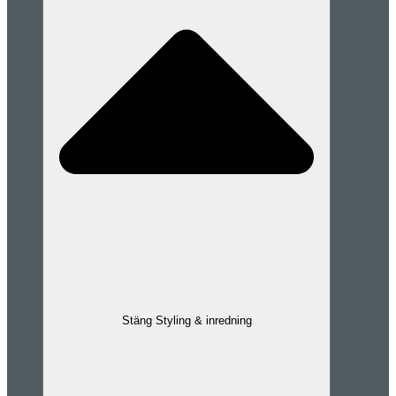
Stäng Styling & inredning