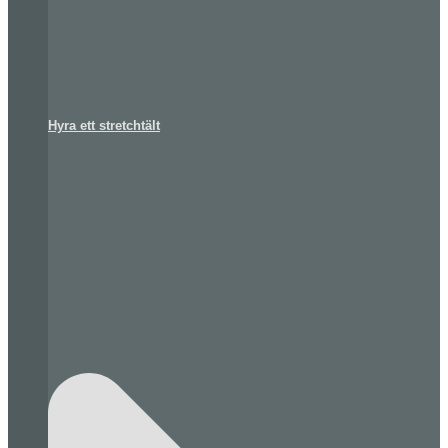
Hyra ett stretchtält