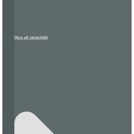
Hyra ett stretchtält