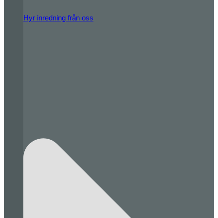
Hyr inredning från oss