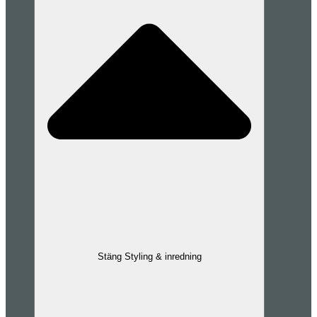
Stäng Styling & inredning