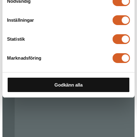
Nödvändig
Inställningar
Statistik
Marknadsföring
Godkänn alla