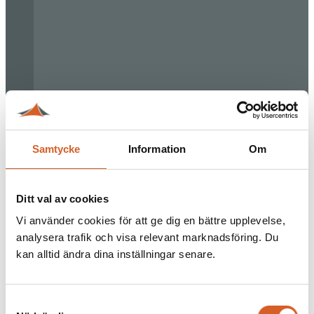
Samtycke
Information
Om
Ditt val av cookies
Vi använder cookies för att ge dig en bättre upplevelse,
analysera trafik och visa relevant marknadsföring. Du
kan alltid ändra dina inställningar senare.
Samtyckesval