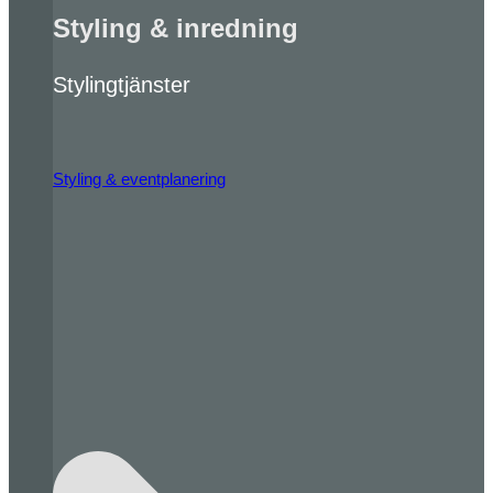
Styling & inredning
Stylingtjänster
Styling & eventplanering