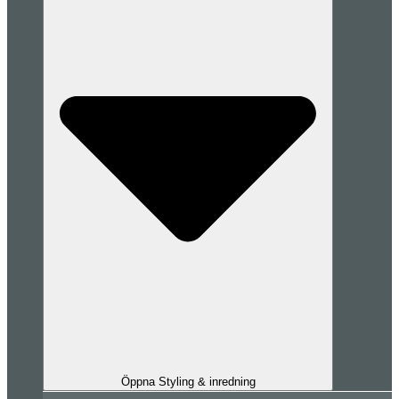
Öppna Styling & inredning