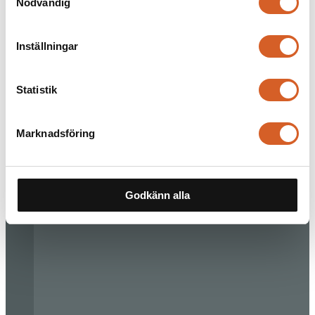
Nödvändig
Inställningar
Statistik
Marknadsföring
Godkänn alla