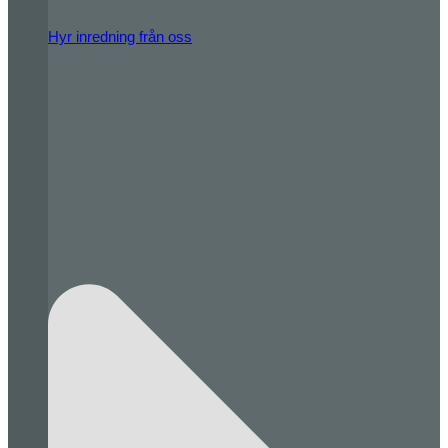
Hyr inredning från oss