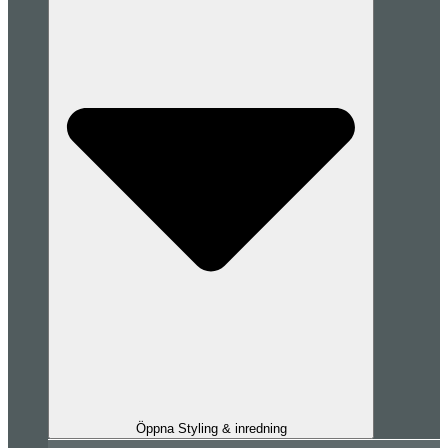
Öppna Styling & inredning