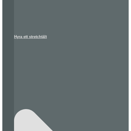
Hyra ett stretchtält