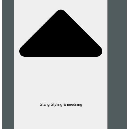
Stäng Styling & inredning