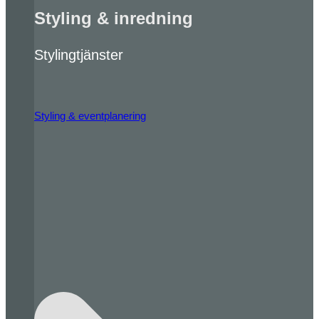
Styling & inredning
Stylingtjänster
Styling & eventplanering