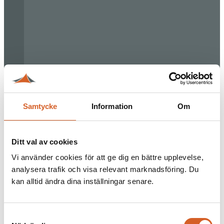
Samtycke
Information
Om
Ditt val av cookies
Vi använder cookies för att ge dig en bättre upplevelse,
analysera trafik och visa relevant marknadsföring. Du
kan alltid ändra dina inställningar senare.
Samtyckesval