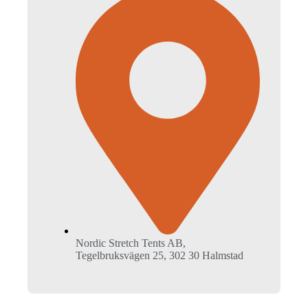
Nordic Stretch Tents AB,
Tegelbruksvägen 25, 302 30 Halmstad