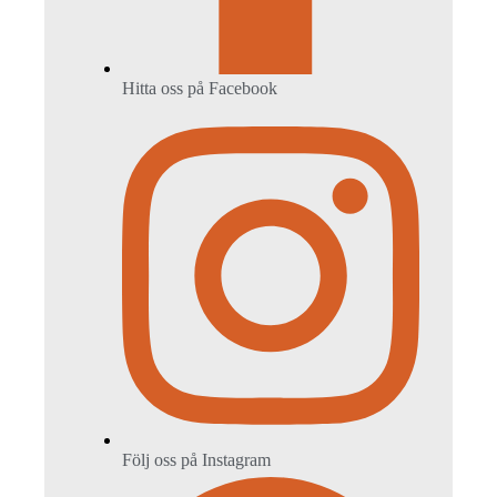
Hitta oss på Facebook
Följ oss på Instagram