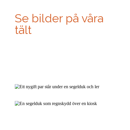
Se bilder på våra
tält