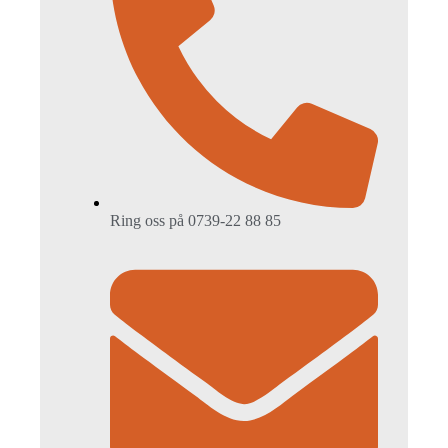
Ring oss på 0739-22 88 85