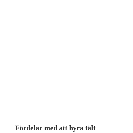
Fördelar med att hyra tält