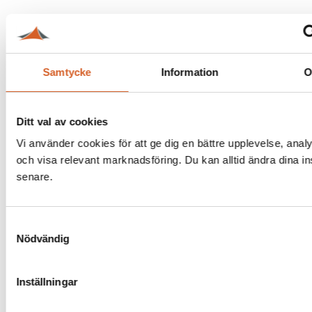
Samtycke
Information
Ditt val av cookies
Vi använder cookies för att ge dig en bättre upplevelse, analy
och visa relevant marknadsföring. Du kan alltid ändra dina in
senare.
Samtyckesval
Nödvändig
Inställningar